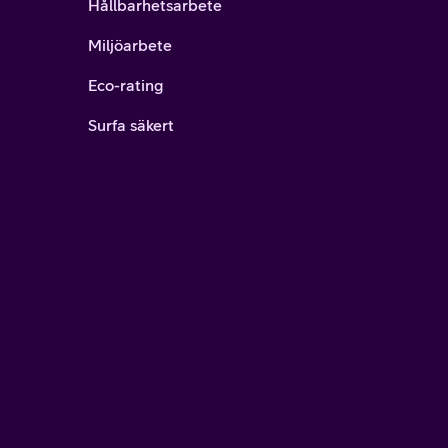
Hållbarhetsarbete
Miljöarbete
Eco-rating
Surfa säkert