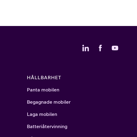
HÅLLBARHET
Panta mobilen
Begagnade mobiler
Laga mobilen
Batteriåtervinning