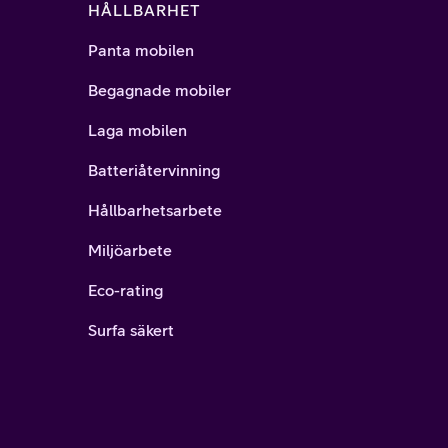
HÅLLBARHET
Panta mobilen
Begagnade mobiler
Laga mobilen
Batteriåtervinning
Hållbarhetsarbete
Miljöarbete
Eco-rating
Surfa säkert