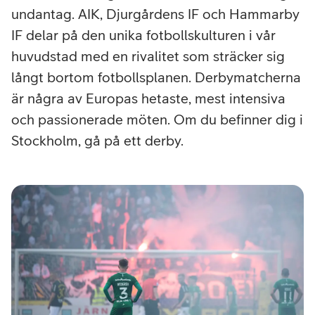
undantag. AIK, Djurgårdens IF och Hammarby
IF delar på den unika fotbollskulturen i vår
huvudstad med en rivalitet som sträcker sig
långt bortom fotbollsplanen. Derbymatcherna
är några av Europas hetaste, mest intensiva
och passionerade möten. Om du befinner dig i
Stockholm, gå på ett derby.