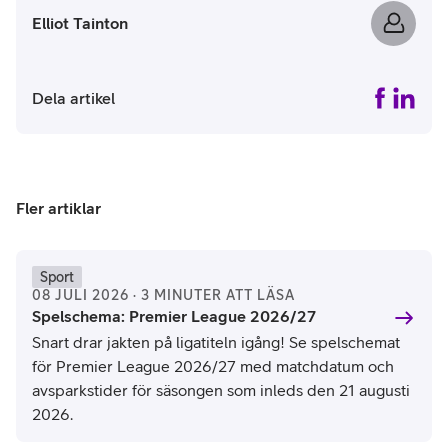
Elliot Tainton
Dela artikel
Fler artiklar
Sport
08 JULI 2026 · 3 MINUTER ATT LÄSA
Spelschema: Premier League 2026/27
Snart drar jakten på ligatiteln igång! Se spelschemat
för Premier League 2026/27 med matchdatum och
avsparkstider för säsongen som inleds den 21 augusti
2026.