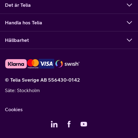
Det är Telia
Handla hos Telia
Hållbarhet
© Telia Sverige AB 556430-0142
Säte
: Stockholm
Cookies