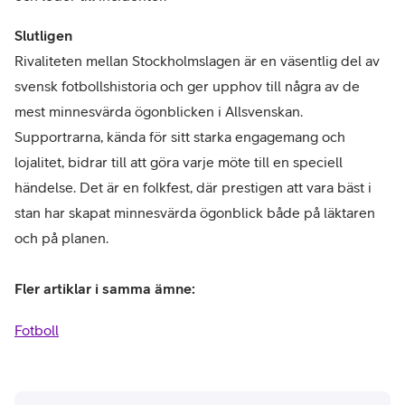
Slutligen
Rivaliteten mellan Stockholmslagen är en väsentlig del av
svensk fotbollshistoria och ger upphov till några av de
mest minnesvärda ögonblicken i Allsvenskan.
Supportrarna, kända för sitt starka engagemang och
lojalitet, bidrar till att göra varje möte till en speciell
händelse. Det är en folkfest, där prestigen att vara bäst i
stan har skapat minnesvärda ögonblick både på läktaren
och på planen.
Fler artiklar i samma ämne:
Fotboll