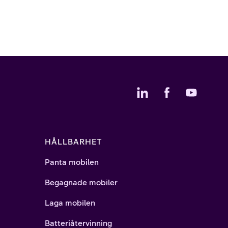
HÅLLBARHET
Panta mobilen
Begagnade mobiler
Laga mobilen
Batteriåtervinning