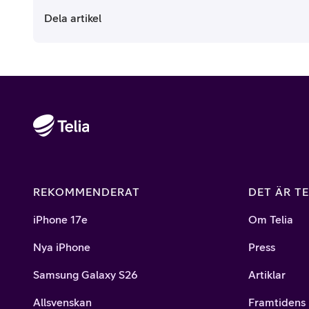
Dela artikel
REKOMMENDERAT
DET ÄR TE
iPhone 17e
Om Telia
Nya iPhone
Press
Samsung Galaxy S26
Artiklar
Allsvenskan
Framtidens 