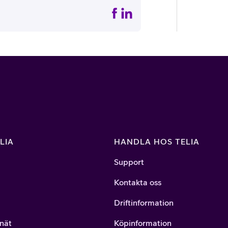
LIA
HANDLA HOS TELIA
Support
Kontakta oss
Driftinformation
nät
Köpinformation