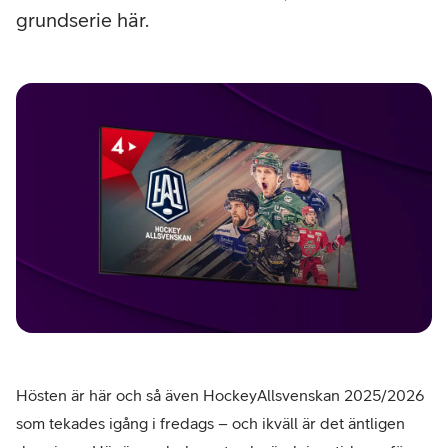
grundserie här.
Hösten är här och så även HockeyAllsvenskan 2025/2026
som tekades igång i fredags – och ikväll är det äntligen