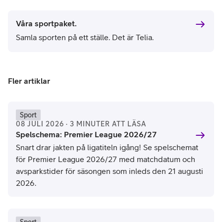
Våra sportpaket.
Samla sporten på ett ställe. Det är Telia.
Fler artiklar
Sport
08 JULI 2026 · 3 MINUTER ATT LÄSA
Spelschema: Premier League 2026/27
Snart drar jakten på ligatiteln igång! Se spelschemat
för Premier League 2026/27 med matchdatum och
avsparkstider för säsongen som inleds den 21 augusti
2026.
Sport