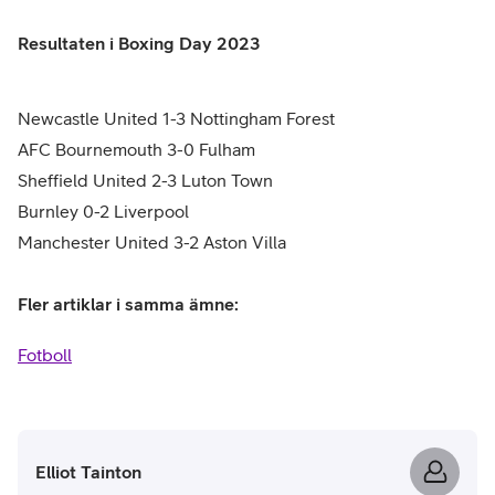
Resultaten i Boxing Day 2023
Newcastle United 1-3 Nottingham Forest
AFC Bournemouth 3-0 Fulham
Sheffield United 2-3 Luton Town
Burnley 0-2 Liverpool
Manchester United 3-2 Aston Villa
Fler artiklar i samma ämne:
Fotboll
Elliot Tainton