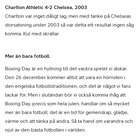
Charlton Athletic 4-2 Chelsea, 2003
Charlton var inget dåligt lag, men med tanke på Chelseas
storsatsning under 2003 så var detta ett resultat ingen såg
komma. Kul med skrällar.
Mer än bara fotboll.
Boxing Day är en hyllning till det vackra spelet vi älskar.
Den 26 december kommer alltid att vara en hörnsten i
den engelska fotbollstraditionen, och det är något vi fans
tackar för. Men i slutändan bör vi också komma ihåg att
Boxing Day, precis som hela julen, handlar om så mycket
mer än bara fotboll; det är en tid för gemenskap, glädje,
värme och att tänka på andra. Så ta hand om varandra och
njut av den bästa fotbollen i världen.