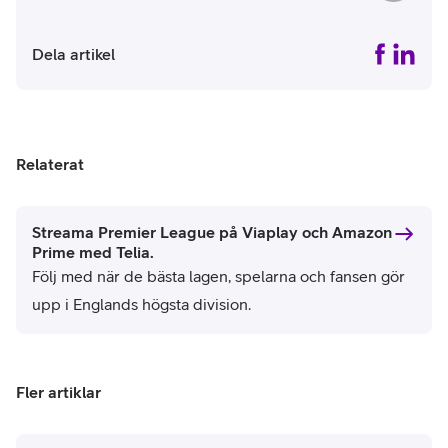
Dela artikel
Relaterat
Streama Premier League på Viaplay och Amazon
Prime med Telia.
Följ med när de bästa lagen, spelarna och fansen gör
upp i Englands högsta division.
Fler artiklar