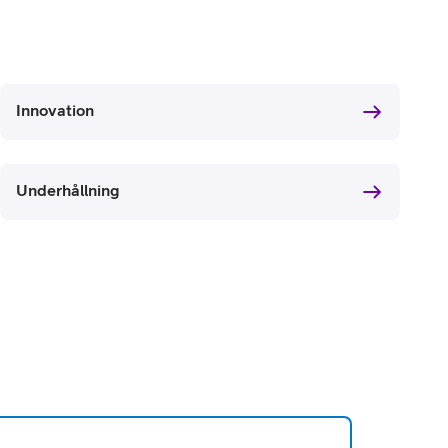
Innovation
Underhållning