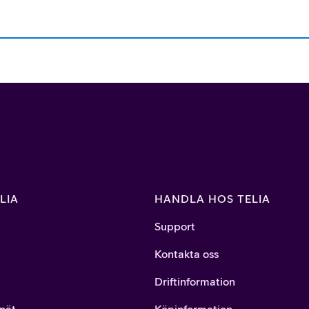
LIA
HANDLA HOS TELIA
Support
Kontakta oss
Driftinformation