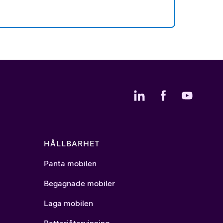
HÅLLBARHET
Panta mobilen
Begagnade mobiler
Laga mobilen