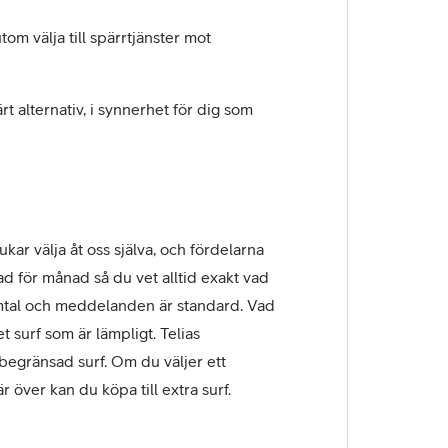
 välja till spärrtjänster mot
t alternativ, i synnerhet för dig som
ukar välja åt oss själva, och fördelarna
 för månad så du vet alltid exakt vad
amtal och meddelanden är standard. Vad
surf som är lämpligt. Telias
begränsad surf. Om du väljer ett
över kan du köpa till extra surf.