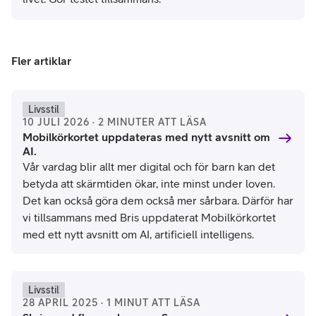
Fler artiklar
Livsstil
10 JULI 2026 · 2 MINUTER ATT LÄSA
Mobilkörkortet uppdateras med nytt avsnitt om
AI.
Vår vardag blir allt mer digital och för barn kan det
betyda att skärmtiden ökar, inte minst under loven.
Det kan också göra dem också mer sårbara. Därför har
vi tillsammans med Bris uppdaterat Mobilkörkortet
med ett nytt avsnitt om AI, artificiell intelligens.
Livsstil
28 APRIL 2025 · 1 MINUT ATT LÄSA