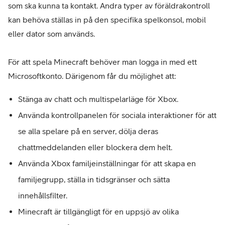
som ska kunna ta kontakt. Andra typer av föräldrakontroll
kan behöva ställas in på den specifika spelkonsol, mobil
eller dator som används.
För att spela Minecraft behöver man logga in med ett
Microsoftkonto. Därigenom får du möjlighet att:
Stänga av chatt och multispelarläge för Xbox.
Använda kontrollpanelen för sociala interaktioner för att
se alla spelare på en server, dölja deras
chattmeddelanden eller blockera dem helt.
Använda Xbox familjeinställningar för att skapa en
familjegrupp, ställa in tidsgränser och sätta
innehållsfilter.
Minecraft är tillgängligt för en uppsjö av olika