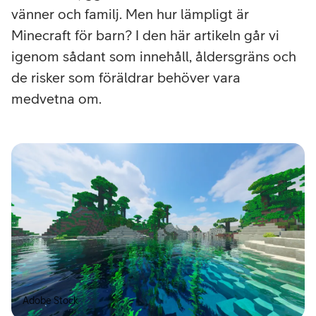
vänner och familj. Men hur lämpligt är
Minecraft för barn? I den här artikeln går vi
igenom sådant som innehåll, åldersgräns och
de risker som föräldrar behöver vara
medvetna om.
Adobe Stock