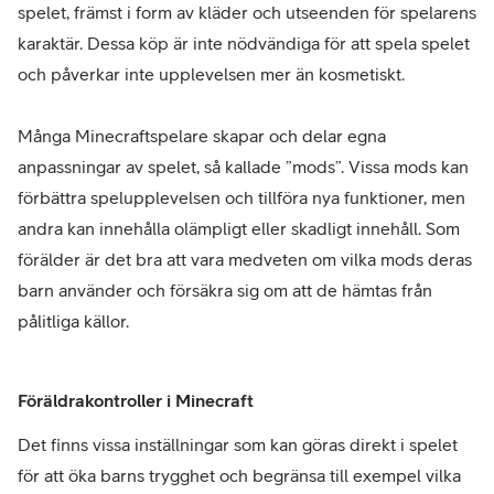
spelet, främst i form av kläder och utseenden för spelarens
karaktär. Dessa köp är inte nödvändiga för att spela spelet
och påverkar inte upplevelsen mer än kosmetiskt.
Många Minecraftspelare skapar och delar egna
anpassningar av spelet, så kallade ”mods”. Vissa mods kan
förbättra spelupplevelsen och tillföra nya funktioner, men
andra kan innehålla olämpligt eller skadligt innehåll. Som
förälder är det bra att vara medveten om vilka mods deras
barn använder och försäkra sig om att de hämtas från
pålitliga källor.
Föräldrakontroller i Minecraft
Det finns vissa inställningar som kan göras direkt i spelet
för att öka barns trygghet och begränsa till exempel vilka