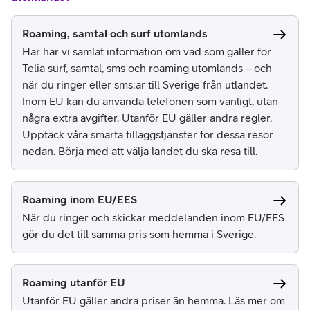
Roaming, samtal och surf utomlands
Här har vi samlat information om vad som gäller för
Telia surf, samtal, sms och roaming utomlands – och
när du ringer eller sms:ar till Sverige från utlandet.
Inom EU kan du använda telefonen som vanligt, utan
några extra avgifter. Utanför EU gäller andra regler.
Upptäck våra smarta tilläggstjänster för dessa resor
nedan. Börja med att välja landet du ska resa till.
Roaming inom EU/EES
När du ringer och skickar meddelanden inom EU/EES
gör du det till samma pris som hemma i Sverige.
Roaming utanför EU
Utanför EU gäller andra priser än hemma. Läs mer om