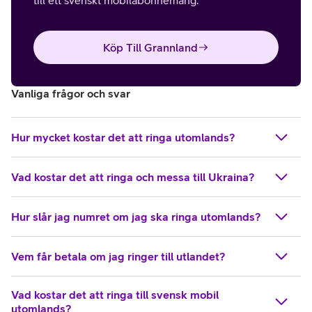
till ett svenskt mobilabonnemang.
Köp Till Grannland
Vanliga frågor och svar
Hur mycket kostar det att ringa utomlands?
Vad kostar det att ringa och messa till Ukraina?
Hur slår jag numret om jag ska ringa utomlands?
Vem får betala om jag ringer till utlandet?
Vad kostar det att ringa till svensk mobil
utomlands?