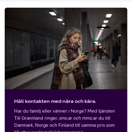
Håll kontakten med nära och kära.
Har du familj eller vänner i Norge? Med tjänsten
Till Grannland ringer, sms:ar och mms:ar du till
Danmark, Norge och Finland till samma pris som