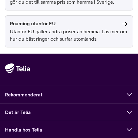
gör du det till samma pris som hemma i Sverige.
Roaming utanför EU
Utanför EU gäller andra priser än hemma. Läs mer om
hur du bäst ringer och surfar utomlands.
Rekommenderat
Det är Telia
Handla hos Telia