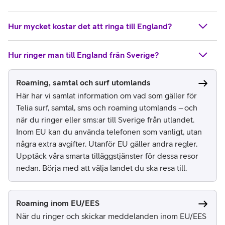
Hur mycket kostar det att ringa till England?
Hur ringer man till England från Sverige?
Roaming, samtal och surf utomlands
Här har vi samlat information om vad som gäller för
Telia surf, samtal, sms och roaming utomlands – och
när du ringer eller sms:ar till Sverige från utlandet.
Inom EU kan du använda telefonen som vanligt, utan
några extra avgifter. Utanför EU gäller andra regler.
Upptäck våra smarta tilläggstjänster för dessa resor
nedan. Börja med att välja landet du ska resa till.
Roaming inom EU/EES
När du ringer och skickar meddelanden inom EU/EES