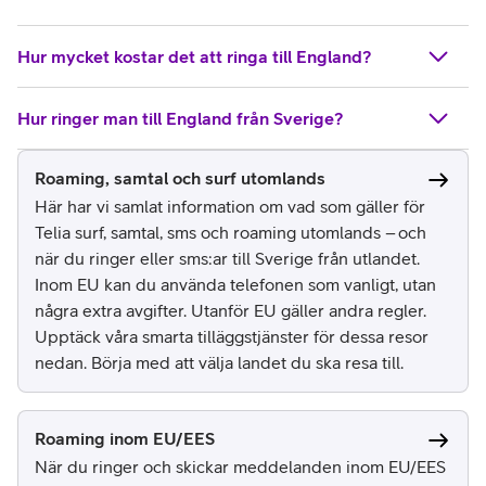
Hur mycket kostar det att ringa till England?
Hur ringer man till England från Sverige?
Roaming, samtal och surf utomlands
Här har vi samlat information om vad som gäller för
Telia surf, samtal, sms och roaming utomlands – och
när du ringer eller sms:ar till Sverige från utlandet.
Inom EU kan du använda telefonen som vanligt, utan
några extra avgifter. Utanför EU gäller andra regler.
Upptäck våra smarta tilläggstjänster för dessa resor
nedan. Börja med att välja landet du ska resa till.
Roaming inom EU/EES
När du ringer och skickar meddelanden inom EU/EES