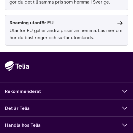
gör du det till samma pris som hemma i Sverige.
Roaming utanför EU
Utanför EU gäller andra priser än hemma. Läs mer om
hur du bäst ringer och surfar utomlands.
Rekommenderat
Det är Telia
Handla hos Telia