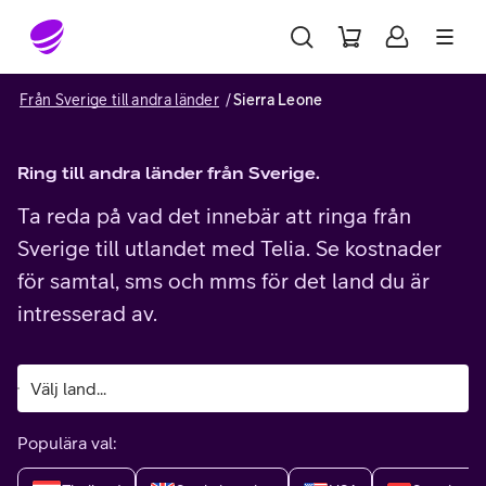
Gå till sidans innehåll
Från Sverige till andra länder
Sierra Leone
Ring till andra länder från Sverige.
Ta reda på vad det innebär att ringa från
Sverige till utlandet med Telia. Se kostnader
för samtal, sms och mms för det land du är
intresserad av.
Populära val: