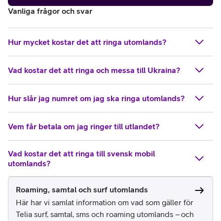
Vanliga frågor och svar
Hur mycket kostar det att ringa utomlands?
Vad kostar det att ringa och messa till Ukraina?
Hur slår jag numret om jag ska ringa utomlands?
Vem får betala om jag ringer till utlandet?
Vad kostar det att ringa till svensk mobil
utomlands?
Roaming, samtal och surf utomlands
Här har vi samlat information om vad som gäller för
Telia surf, samtal, sms och roaming utomlands – och