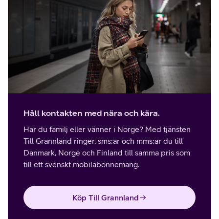
Håll kontakten med nära och kära.
Har du familj eller vänner i Norge? Med tjänsten
Till Grannland ringer, sms:ar och mms:ar du till
Danmark, Norge och Finland till samma pris som
till ett svenskt mobilabonnemang.
Köp Till Grannland