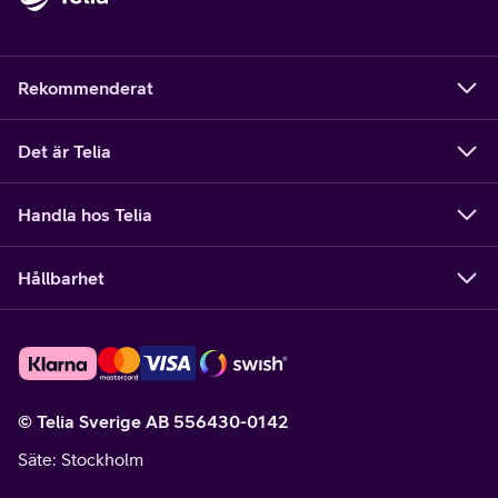
Rekommenderat
Det är Telia
Handla hos Telia
Hållbarhet
© Telia Sverige AB 556430-0142
Säte
: Stockholm