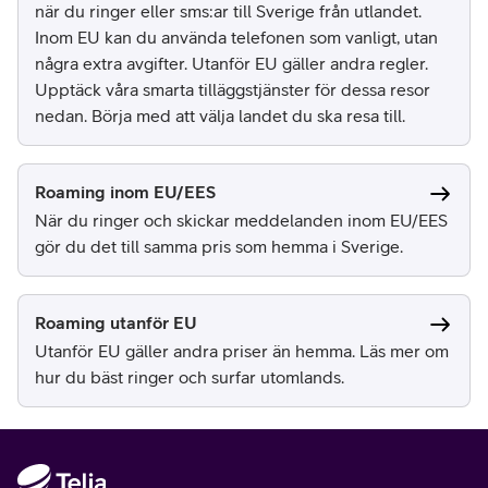
när du ringer eller sms:ar till Sverige från utlandet.
Inom EU kan du använda telefonen som vanligt, utan
några extra avgifter. Utanför EU gäller andra regler.
Upptäck våra smarta tilläggstjänster för dessa resor
nedan. Börja med att välja landet du ska resa till.
Roaming inom EU/EES
När du ringer och skickar meddelanden inom EU/EES
gör du det till samma pris som hemma i Sverige.
Roaming utanför EU
Utanför EU gäller andra priser än hemma. Läs mer om
hur du bäst ringer och surfar utomlands.