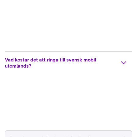
Vad kostar det att ringa till svensk mobil
utomlands?