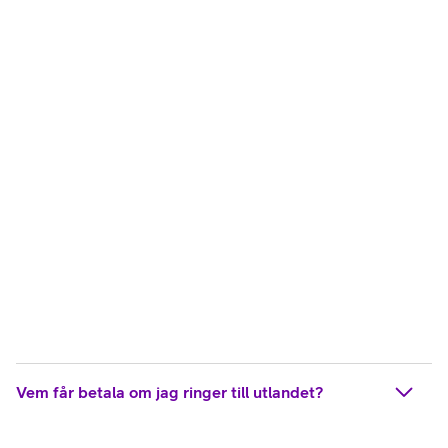
Vem får betala om jag ringer till utlandet?