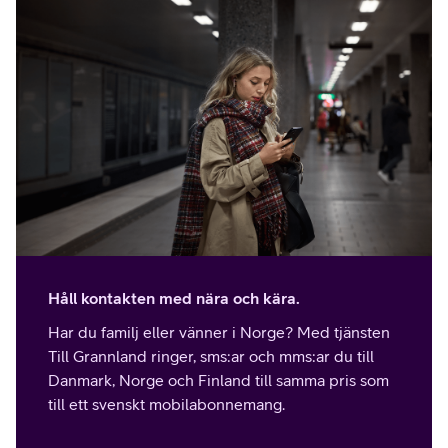
Håll kontakten med nära och kära.
Har du familj eller vänner i Norge? Med tjänsten
Till Grannland ringer, sms:ar och mms:ar du till
Danmark, Norge och Finland till samma pris som
till ett svenskt mobilabonnemang.