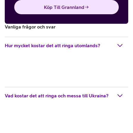
Köp Till Grannland
Vanliga frågor och svar
Hur mycket kostar det att ringa utomlands?
Vad kostar det att ringa och messa till Ukraina?