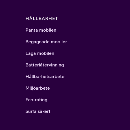
HÅLLBARHET
Panta mobilen
Begagnade mobiler
Laga mobilen
Batteriåtervinning
Hållbarhetsarbete
Miljöarbete
Eco-rating
Surfa säkert