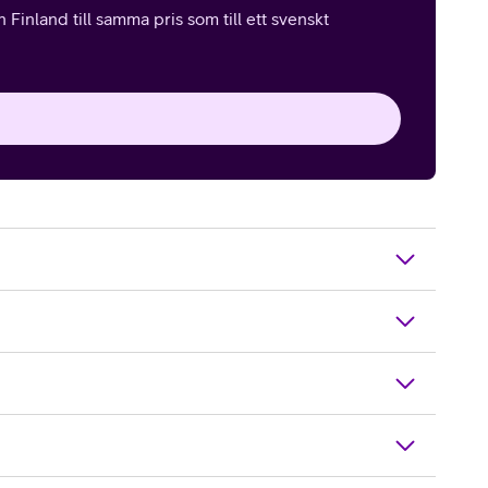
Finland till samma pris som till ett svenskt