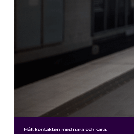
Håll kontakten med nära och kära.