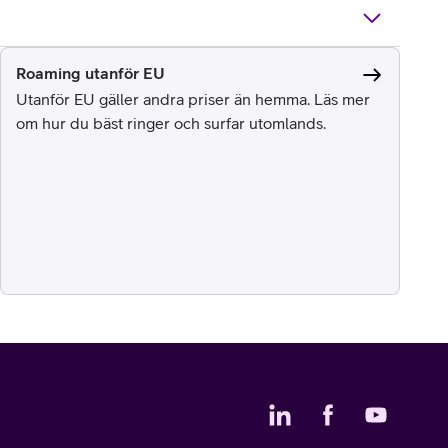
Roaming utanför EU
Utanför EU gäller andra priser än hemma. Läs mer
om hur du bäst ringer och surfar utomlands.