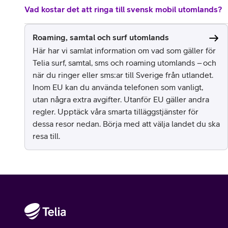
Vad kostar det att ringa till svensk mobil utomlands?
Roaming, samtal och surf utomlands
Här har vi samlat information om vad som gäller för
Telia surf, samtal, sms och roaming utomlands – och
när du ringer eller sms:ar till Sverige från utlandet.
Inom EU kan du använda telefonen som vanligt,
utan några extra avgifter. Utanför EU gäller andra
regler. Upptäck våra smarta tilläggstjänster för
dessa resor nedan. Börja med att välja landet du ska
resa till.