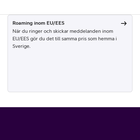
Roaming inom EU/EES
När du ringer och skickar meddelanden inom
EU/EES gör du det till samma pris som hemma i
Sverige.