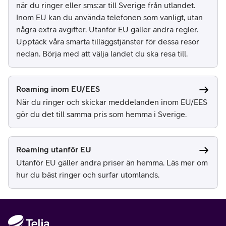
när du ringer eller sms:ar till Sverige från utlandet.
Inom EU kan du använda telefonen som vanligt, utan
några extra avgifter. Utanför EU gäller andra regler.
Upptäck våra smarta tilläggstjänster för dessa resor
nedan. Börja med att välja landet du ska resa till.
Roaming inom EU/EES
När du ringer och skickar meddelanden inom EU/EES
gör du det till samma pris som hemma i Sverige.
Roaming utanför EU
Utanför EU gäller andra priser än hemma. Läs mer om
hur du bäst ringer och surfar utomlands.