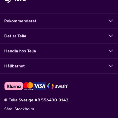
Rekommenderat
Det är Telia
Handla hos Telia
Hållbarhet
© Telia Sverige AB 556430-0142
Säte
: Stockholm