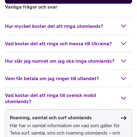
Vanliga frågor och svar
Hur mycket kostar det att ringa utomlands?
Vad kostar det att ringa och messa till Ukraina?
Hur slår jag numret om jag ska ringa utomlands?
Vem får betala om jag ringer till utlandet?
Vad kostar det att ringa till svensk mobil
utomlands?
Roaming, samtal och surf utomlands
Här har vi samlat information om vad som gäller för
Telia surf, samtal, sms och roaming utomlands – och