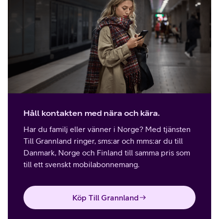
Håll kontakten med nära och kära.
Har du familj eller vänner i Norge? Med tjänsten
Till Grannland ringer, sms:ar och mms:ar du till
Danmark, Norge och Finland till samma pris som
till ett svenskt mobilabonnemang.
Köp Till Grannland