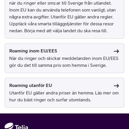
när du ringer eller sms:ar till Sverige från utlandet.
Inom EU kan du använda telefonen som vanligt, utan
några extra avgifter. Utanför EU gäller andra regler.
Upptäck våra smarta tilläggstjänster för dessa resor
nedan. Börja med att välja landet du ska resa till.
Roaming inom EU/EES
När du ringer och skickar meddelanden inom EU/EES
gör du det till samma pris som hemma i Sverige.
Roaming utanför EU
Utanför EU gäller andra priser än hemma. Läs mer om
hur du bäst ringer och surfar utomlands.