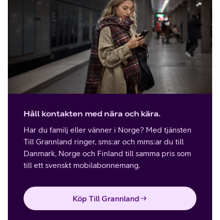
Håll kontakten med nära och kära.
Har du familj eller vänner i Norge? Med tjänsten
Till Grannland ringer, sms:ar och mms:ar du till
Danmark, Norge och Finland till samma pris som
till ett svenskt mobilabonnemang.
Köp Till Grannland