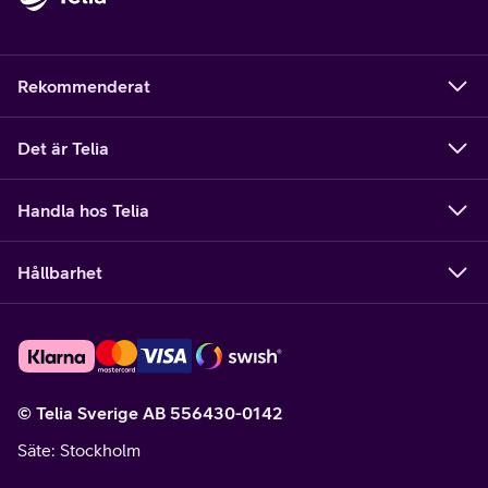
Rekommenderat
Det är Telia
Handla hos Telia
Hållbarhet
© Telia Sverige AB 556430-0142
Säte
: Stockholm