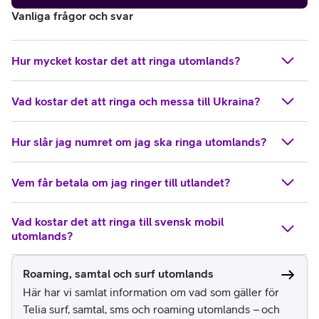
Vanliga frågor och svar
Hur mycket kostar det att ringa utomlands?
Vad kostar det att ringa och messa till Ukraina?
Hur slår jag numret om jag ska ringa utomlands?
Vem får betala om jag ringer till utlandet?
Vad kostar det att ringa till svensk mobil
utomlands?
Roaming, samtal och surf utomlands
Här har vi samlat information om vad som gäller för
Telia surf, samtal, sms och roaming utomlands – och