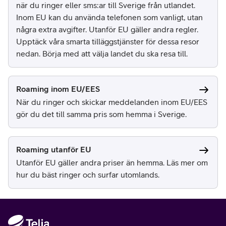
när du ringer eller sms:ar till Sverige från utlandet.
Inom EU kan du använda telefonen som vanligt, utan
några extra avgifter. Utanför EU gäller andra regler.
Upptäck våra smarta tilläggstjänster för dessa resor
nedan. Börja med att välja landet du ska resa till.
Roaming inom EU/EES
När du ringer och skickar meddelanden inom EU/EES
gör du det till samma pris som hemma i Sverige.
Roaming utanför EU
Utanför EU gäller andra priser än hemma. Läs mer om
hur du bäst ringer och surfar utomlands.