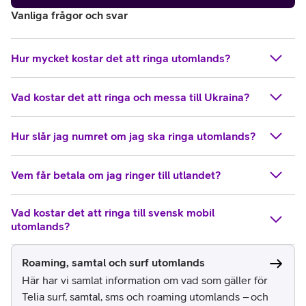
Vanliga frågor och svar
Hur mycket kostar det att ringa utomlands?
Vad kostar det att ringa och messa till Ukraina?
Hur slår jag numret om jag ska ringa utomlands?
Vem får betala om jag ringer till utlandet?
Vad kostar det att ringa till svensk mobil
utomlands?
Roaming, samtal och surf utomlands
Här har vi samlat information om vad som gäller för
Telia surf, samtal, sms och roaming utomlands – och