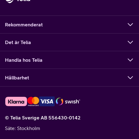
Rekommenderat
Det är Telia
Handla hos Telia
Hållbarhet
© Telia Sverige AB 556430-0142
Säte
: Stockholm