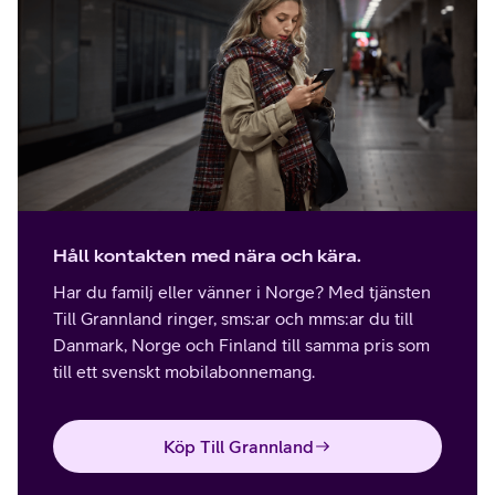
Håll kontakten med nära och kära.
Har du familj eller vänner i Norge? Med tjänsten
Till Grannland ringer, sms:ar och mms:ar du till
Danmark, Norge och Finland till samma pris som
till ett svenskt mobilabonnemang.
Köp Till Grannland