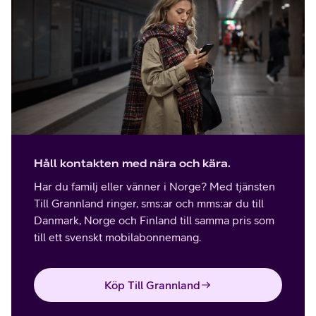
Håll kontakten med nära och kära.
Har du familj eller vänner i Norge? Med tjänsten
Till Grannland ringer, sms:ar och mms:ar du till
Danmark, Norge och Finland till samma pris som
till ett svenskt mobilabonnemang.
Köp Till Grannland