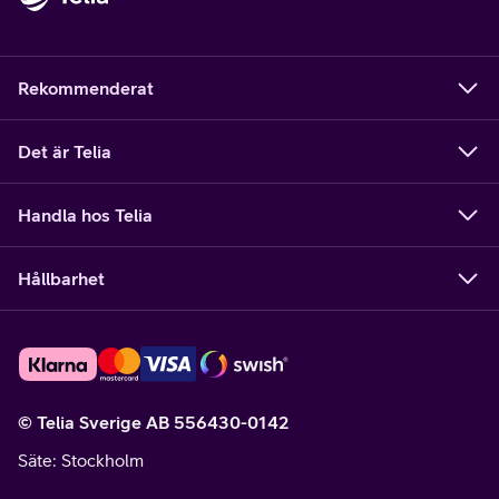
Rekommenderat
Det är Telia
Handla hos Telia
Hållbarhet
© Telia Sverige AB 556430-0142
Säte
: Stockholm