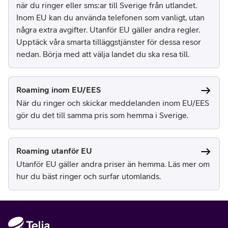
när du ringer eller sms:ar till Sverige från utlandet.
Inom EU kan du använda telefonen som vanligt, utan
några extra avgifter. Utanför EU gäller andra regler.
Upptäck våra smarta tilläggstjänster för dessa resor
nedan. Börja med att välja landet du ska resa till.
Roaming inom EU/EES
När du ringer och skickar meddelanden inom EU/EES
gör du det till samma pris som hemma i Sverige.
Roaming utanför EU
Utanför EU gäller andra priser än hemma. Läs mer om
hur du bäst ringer och surfar utomlands.