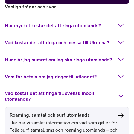
Vanliga frågor och svar
Hur mycket kostar det att ringa utomlands?
Vad kostar det att ringa och messa till Ukraina?
Hur slår jag numret om jag ska ringa utomlands?
Vem får betala om jag ringer till utlandet?
Vad kostar det att ringa till svensk mobil
utomlands?
Roaming, samtal och surf utomlands
Här har vi samlat information om vad som gäller för
Telia surf, samtal, sms och roaming utomlands – och