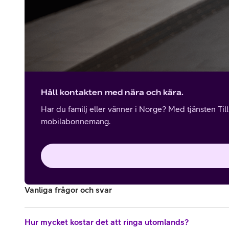
Håll kontakten med nära och kära.
Har du familj eller vänner i Norge? Med tjänsten Til
mobilabonnemang.
Vanliga frågor och svar
Hur mycket kostar det att ringa utomlands?