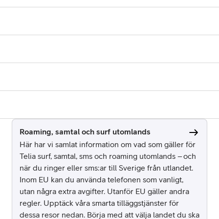
Roaming, samtal och surf utomlands
Här har vi samlat information om vad som gäller för
Telia surf, samtal, sms och roaming utomlands – och
när du ringer eller sms:ar till Sverige från utlandet.
Inom EU kan du använda telefonen som vanligt,
utan några extra avgifter. Utanför EU gäller andra
regler. Upptäck våra smarta tilläggstjänster för
dessa resor nedan. Börja med att välja landet du ska