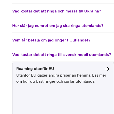
Vad kostar det att ringa och messa till Ukraina?
Hur slår jag numret om jag ska ringa utomlands?
Vem får betala om jag ringer till utlandet?
Vad kostar det att ringa till svensk mobil utomlands?
Roaming utanför EU
Utanför EU gäller andra priser än hemma. Läs mer
om hur du bäst ringer och surfar utomlands.