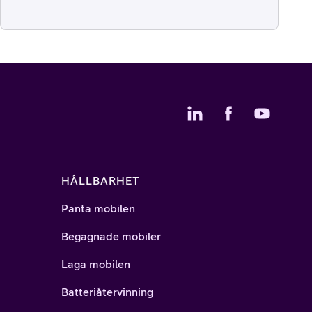
HÅLLBARHET
Panta mobilen
Begagnade mobiler
Laga mobilen
Batteriåtervinning