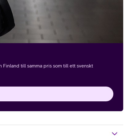
Finland till samma pris som till ett svenskt