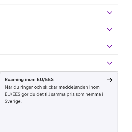
Roaming inom EU/EES
När du ringer och skickar meddelanden inom
EU/EES gör du det till samma pris som hemma i
Sverige.