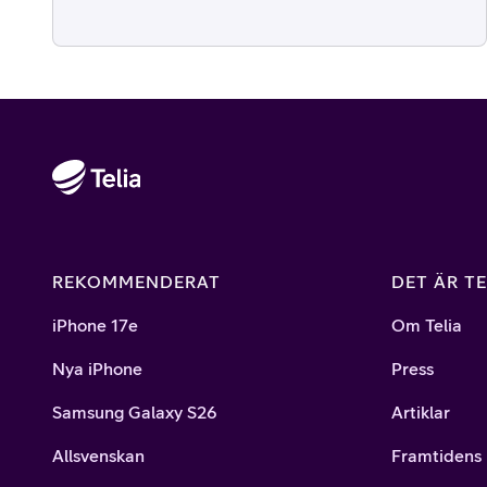
REKOMMENDERAT
DET ÄR TE
iPhone 17e
Om Telia
Nya iPhone
Press
Samsung Galaxy S26
Artiklar
Allsvenskan
Framtidens 