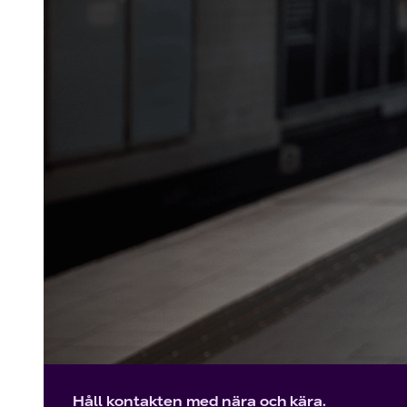
Håll kontakten med nära och kära.