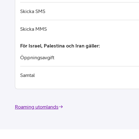
Skicka SMS
Skicka MMS
För Israel, Palestina och Iran gäller:
Öppningsavgift
Samtal
Roaming utomlands