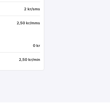
2 kr/sms
2,50 kr/mms
0 kr
2,50 kr/min