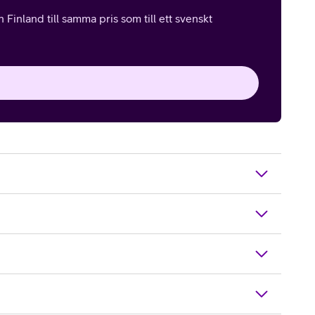
Finland till samma pris som till ett svenskt