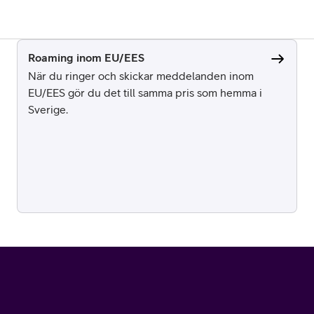
Roaming inom EU/EES
När du ringer och skickar meddelanden inom
EU/EES gör du det till samma pris som hemma i
Sverige.