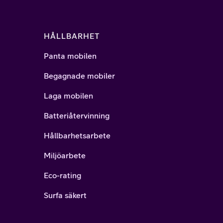
HÅLLBARHET
Panta mobilen
Begagnade mobiler
Laga mobilen
Batteriåtervinning
Hållbarhetsarbete
Miljöarbete
Eco-rating
Surfa säkert