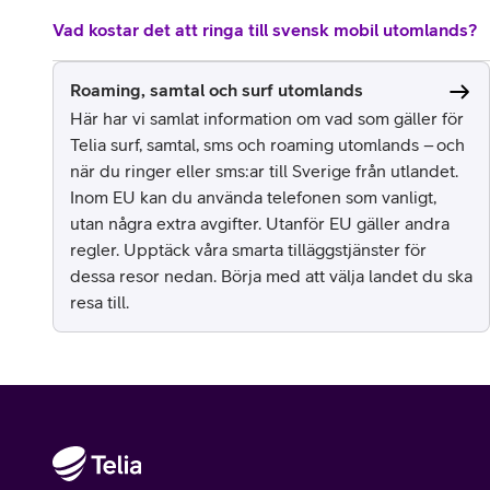
Vad kostar det att ringa till svensk mobil utomlands?
Roaming, samtal och surf utomlands
Här har vi samlat information om vad som gäller för
Telia surf, samtal, sms och roaming utomlands – och
när du ringer eller sms:ar till Sverige från utlandet.
Inom EU kan du använda telefonen som vanligt,
utan några extra avgifter. Utanför EU gäller andra
regler. Upptäck våra smarta tilläggstjänster för
dessa resor nedan. Börja med att välja landet du ska
resa till.