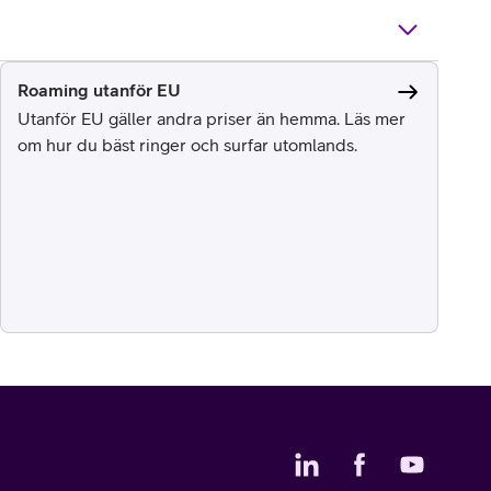
Roaming utanför EU
Utanför EU gäller andra priser än hemma. Läs mer
om hur du bäst ringer och surfar utomlands.