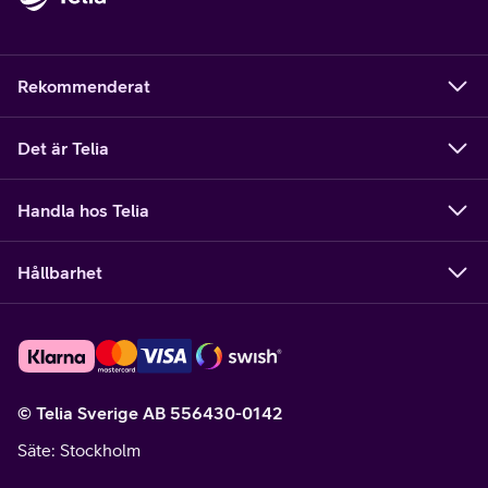
Rekommenderat
Det är Telia
Handla hos Telia
Hållbarhet
© Telia Sverige AB 556430-0142
Säte
: Stockholm