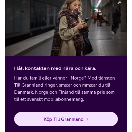
Håll kontakten med nära och kära.
Har du familj eller vänner i Norge? Med tjänsten
Till Grannland ringer, sms:ar och mms:ar du till
Danmark, Norge och Finland till samma pris som
till ett svenskt mobilabonnemang.
Köp Till Grannland