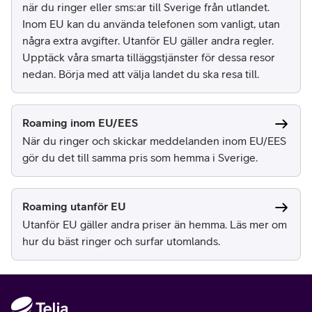
när du ringer eller sms:ar till Sverige från utlandet.
Inom EU kan du använda telefonen som vanligt, utan
några extra avgifter. Utanför EU gäller andra regler.
Upptäck våra smarta tilläggstjänster för dessa resor
nedan. Börja med att välja landet du ska resa till.
Roaming inom EU/EES
När du ringer och skickar meddelanden inom EU/EES
gör du det till samma pris som hemma i Sverige.
Roaming utanför EU
Utanför EU gäller andra priser än hemma. Läs mer om
hur du bäst ringer och surfar utomlands.