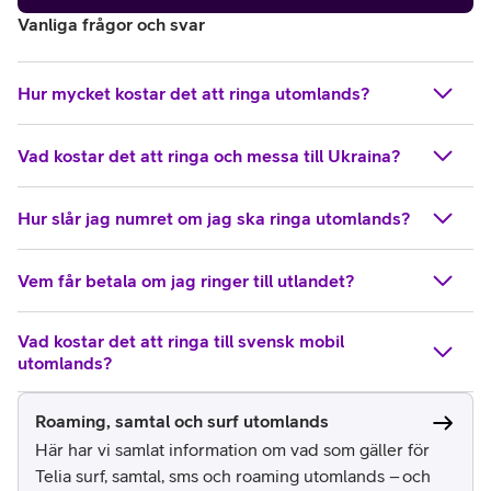
Vanliga frågor och svar
Hur mycket kostar det att ringa utomlands?
Vad kostar det att ringa och messa till Ukraina?
Hur slår jag numret om jag ska ringa utomlands?
Vem får betala om jag ringer till utlandet?
Vad kostar det att ringa till svensk mobil
utomlands?
Roaming, samtal och surf utomlands
Här har vi samlat information om vad som gäller för
Telia surf, samtal, sms och roaming utomlands – och