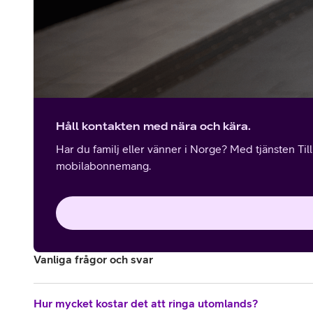
Håll kontakten med nära och kära.
Har du familj eller vänner i Norge? Med tjänsten Til
mobilabonnemang.
Vanliga frågor och svar
Hur mycket kostar det att ringa utomlands?