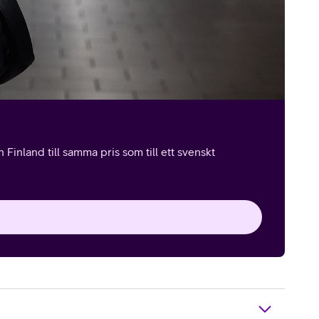
Finland till samma pris som till ett svenskt