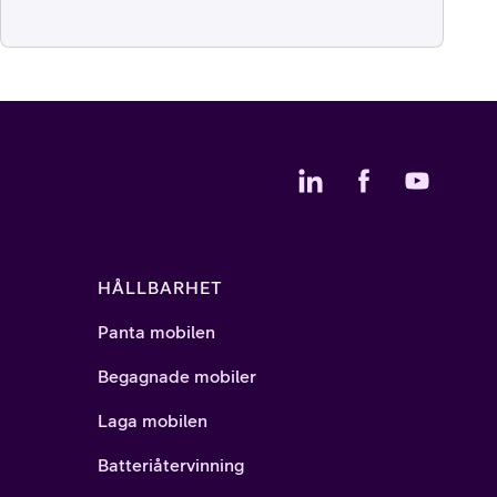
HÅLLBARHET
Panta mobilen
Begagnade mobiler
Laga mobilen
Batteriåtervinning