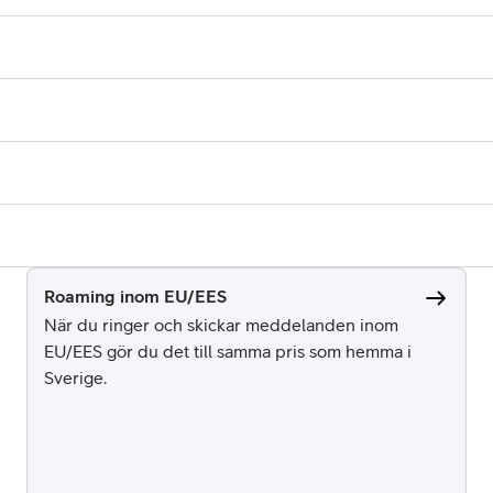
Roaming inom EU/EES
När du ringer och skickar meddelanden inom
EU/EES gör du det till samma pris som hemma i
Sverige.