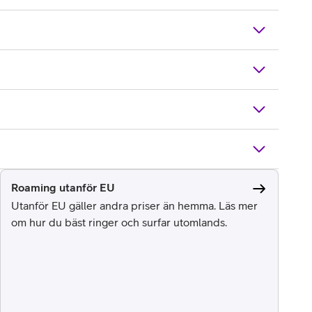
Roaming utanför EU
Utanför EU gäller andra priser än hemma. Läs mer
om hur du bäst ringer och surfar utomlands.