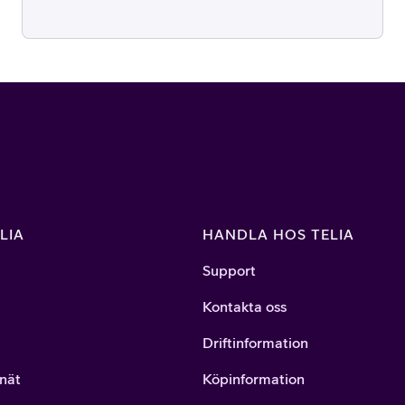
LIA
HANDLA HOS TELIA
Support
Kontakta oss
Driftinformation
nät
Köpinformation