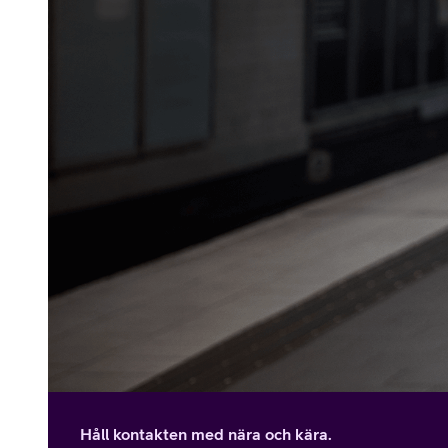
Håll kontakten med nära och kära.