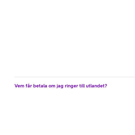
Vem får betala om jag ringer till utlandet?