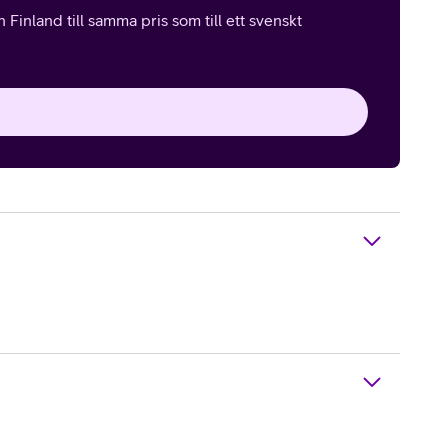
Finland till samma pris som till ett svenskt