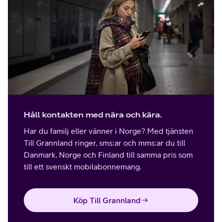
Håll kontakten med nära och kära.
Har du familj eller vänner i Norge? Med tjänsten
Till Grannland ringer, sms:ar och mms:ar du till
Danmark, Norge och Finland till samma pris som
till ett svenskt mobilabonnemang.
Köp Till Grannland