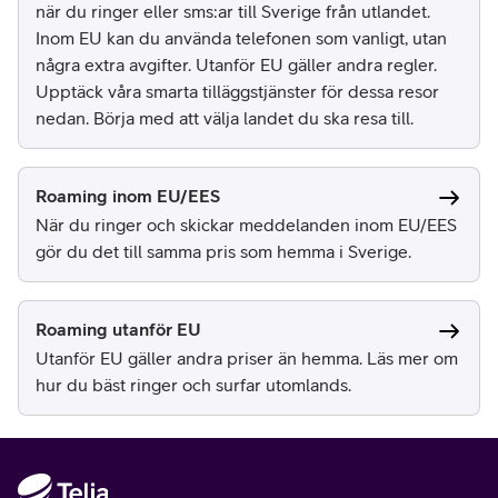
när du ringer eller sms:ar till Sverige från utlandet.
Inom EU kan du använda telefonen som vanligt, utan
några extra avgifter. Utanför EU gäller andra regler.
Upptäck våra smarta tilläggstjänster för dessa resor
nedan. Börja med att välja landet du ska resa till.
Roaming inom EU/EES
När du ringer och skickar meddelanden inom EU/EES
gör du det till samma pris som hemma i Sverige.
Roaming utanför EU
Utanför EU gäller andra priser än hemma. Läs mer om
hur du bäst ringer och surfar utomlands.