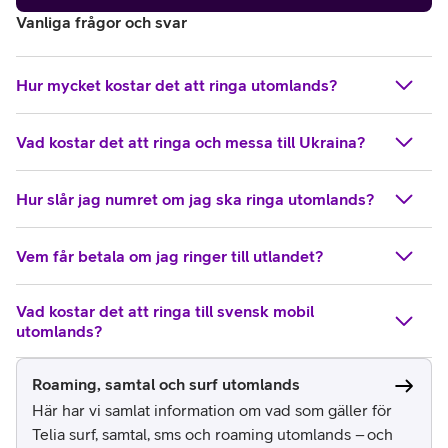
Vanliga frågor och svar
Hur mycket kostar det att ringa utomlands?
Vad kostar det att ringa och messa till Ukraina?
Hur slår jag numret om jag ska ringa utomlands?
Vem får betala om jag ringer till utlandet?
Vad kostar det att ringa till svensk mobil
utomlands?
Roaming, samtal och surf utomlands
Här har vi samlat information om vad som gäller för
Telia surf, samtal, sms och roaming utomlands – och