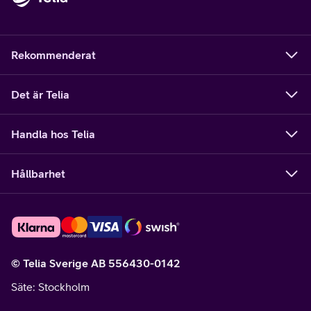
Rekommenderat
Det är Telia
Handla hos Telia
Hållbarhet
© Telia Sverige AB 556430-0142
Säte
: Stockholm