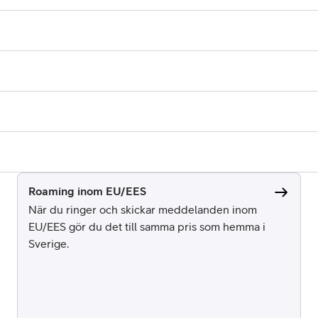
Roaming inom EU/EES
När du ringer och skickar meddelanden inom
EU/EES gör du det till samma pris som hemma i
Sverige.