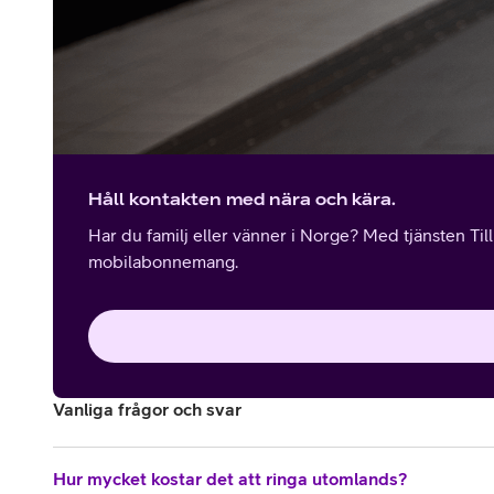
Håll kontakten med nära och kära.
Har du familj eller vänner i Norge? Med tjänsten Til
mobilabonnemang.
Vanliga frågor och svar
Hur mycket kostar det att ringa utomlands?