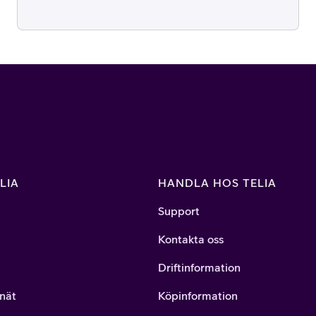
LIA
HANDLA HOS TELIA
Support
Kontakta oss
Driftinformation
nät
Köpinformation