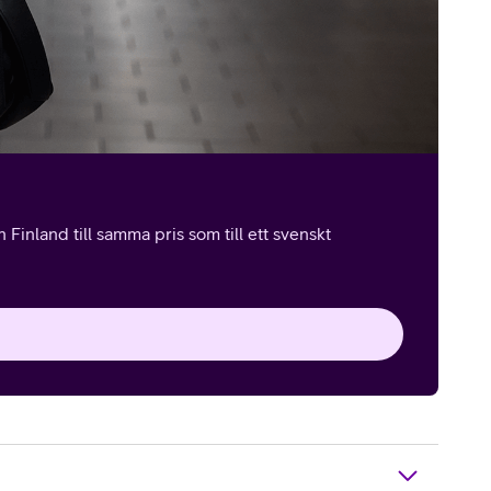
Finland till samma pris som till ett svenskt