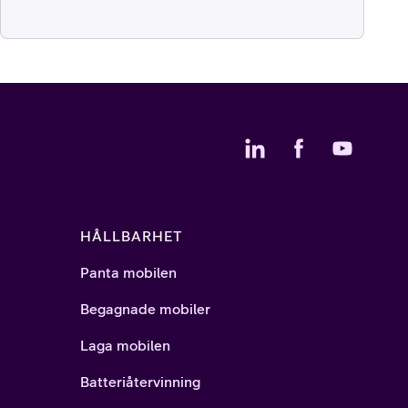
HÅLLBARHET
Panta mobilen
Begagnade mobiler
Laga mobilen
Batteriåtervinning