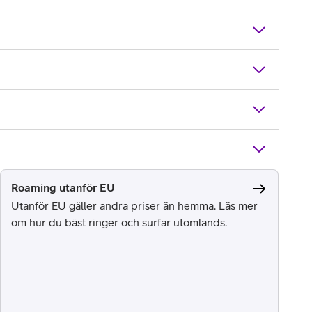
Roaming utanför EU
Utanför EU gäller andra priser än hemma. Läs mer
om hur du bäst ringer och surfar utomlands.