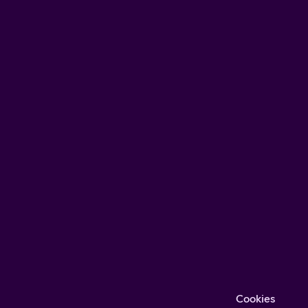
Cookies