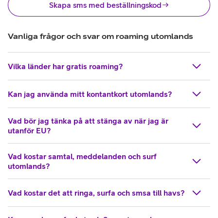
Skapa sms med beställningskod
Vanliga frågor och svar om roaming utomlands
Vilka länder har gratis roaming?
Kan jag använda mitt kontantkort utomlands?
Vad bör jag tänka på att stänga av när jag är
utanför EU?
Vad kostar samtal, meddelanden och surf
utomlands?
Vad kostar det att ringa, surfa och smsa till havs?