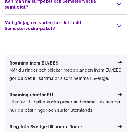
Kan man ha surfpaket och Semestervecka
samtidigt?
Vad gör jag om surfen tar slut i mitt
Semestervecka-paket?
Roaming inom EU/EES
När du ringer och skickar meddelanden inom EU/EES
gör du det till samma pris som hemma i Sverige.
Roaming utanför EU
Utanför EU gäller andra priser än hemma. Läs mer om
hur du bäst ringer och surfar utomlands.
Ring från Sverige till andra länder