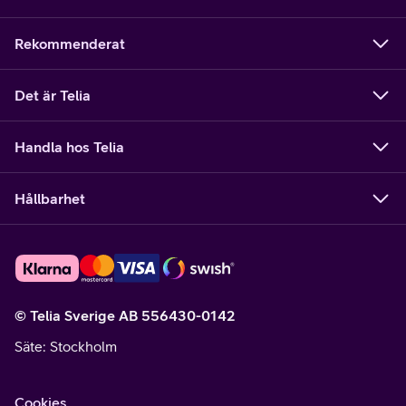
Rekommenderat
Det är Telia
Handla hos Telia
Hållbarhet
© Telia Sverige AB 556430-0142
Säte
: Stockholm
Cookies