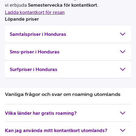
vi erbjuda
Semestervecka för kontantkort
.
Ladda kontantkort för resan
Löpande priser
Samtalspriser i Honduras
Sms-priser i Honduras
Surfpriser i Honduras
Vanliga frågor och svar om roaming utomlands
Vilka länder har gratis roaming?
Kan jag använda mitt kontantkort utomlands?