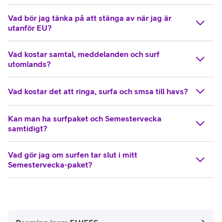
Vad bör jag tänka på att stänga av när jag är
utanför EU?
Vad kostar samtal, meddelanden och surf
utomlands?
Vad kostar det att ringa, surfa och smsa till havs?
Kan man ha surfpaket och Semestervecka
samtidigt?
Vad gör jag om surfen tar slut i mitt
Semestervecka-paket?