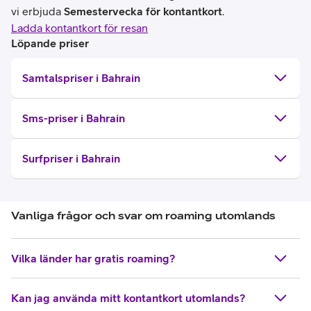
vi erbjuda
Semestervecka för kontantkort
.
Ladda kontantkort för resan
Löpande priser
Samtalspriser i Bahrain
Sms-priser i Bahrain
Surfpriser i Bahrain
Vanliga frågor och svar om roaming utomlands
Vilka länder har gratis roaming?
Kan jag använda mitt kontantkort utomlands?