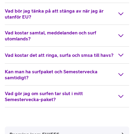
Vad bör jag tänka på att stänga av när jag är
utanför EU?
Vad kostar samtal, meddelanden och surf
utomlands?
Vad kostar det att ringa, surfa och smsa till havs?
Kan man ha surfpaket och Semestervecka
samtidigt?
Vad gör jag om surfen tar slut i mitt
Semestervecka-paket?