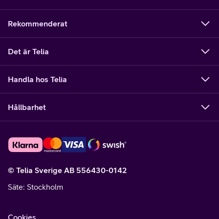
Rekommenderat
Det är Telia
Handla hos Telia
Hållbarhet
© Telia Sverige AB 556430-0142
Säte
: Stockholm
Cookies