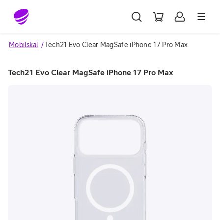
Gå till sidans innehåll
Mobilskal
Tech21 Evo Clear MagSafe iPhone 17 Pro Max
Tech21 Evo Clear MagSafe iPhone 17 Pro Max
Image 1 of 4