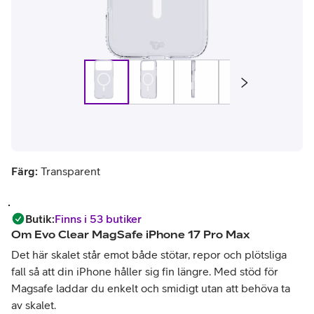
Färg:
Transparent
Butik
:
Finns i 53 butiker
Om
Evo Clear MagSafe iPhone 17 Pro Max
Det här skalet står emot både stötar, repor och plötsliga
fall så att din iPhone håller sig fin längre. Med stöd för
Magsafe laddar du enkelt och smidigt utan att behöva ta
av skalet.