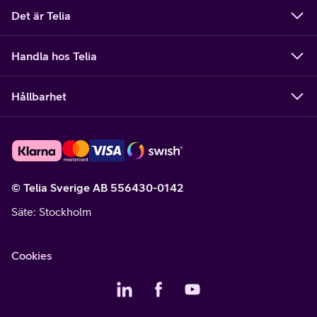
Det är Telia
Handla hos Telia
Hållbarhet
© Telia Sverige AB 556430-0142
Säte
: Stockholm
Cookies