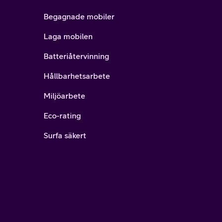
Begagnade mobiler
Laga mobilen
Batteriåtervinning
Hållbarhetsarbete
Miljöarbete
Eco-rating
Surfa säkert