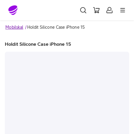
Gå till sidans innehåll
Mobilskal
Holdit Silicone Case iPhone 15
Holdit Silicone Case iPhone 15