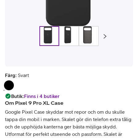
Färg:
Svart
Butik
:
Finns i 4 butiker
Om
Pixel 9 Pro XL Case
Google Pixel Case skyddar mot repor och om du skulle
tappa din mobil i marken. Skalet gör din telefon extra tålig
och de upphöjda kanterna ger bästa möjliga skydd.
Utformat för perfekt utseende och passform. Skalet är