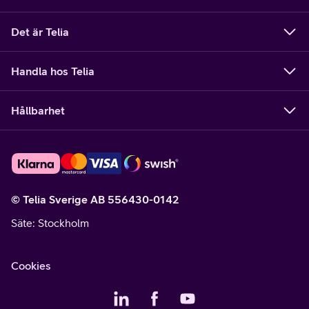
Det är Telia
Handla hos Telia
Hållbarhet
© Telia Sverige AB 556430-0142
Säte
: Stockholm
Cookies