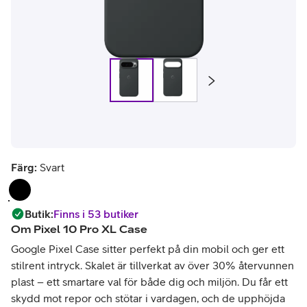
Färg:
Svart
Butik
:
Finns i 53 butiker
Om
Pixel 10 Pro XL Case
Google Pixel Case sitter perfekt på din mobil och ger ett
stilrent intryck. Skalet är tillverkat av över 30% återvunnen
plast – ett smartare val för både dig och miljön. Du får ett
skydd mot repor och stötar i vardagen, och de upphöjda