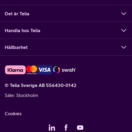
Det är Telia
Handla hos Telia
Hållbarhet
© Telia Sverige AB 556430-0142
Säte
: Stockholm
Cookies