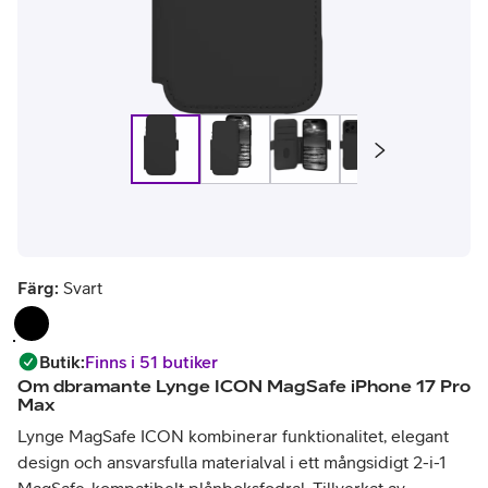
Färg:
Svart
Butik
:
Finns i 51 butiker
Om
dbramante Lynge ICON MagSafe iPhone 17 Pro
Max
Lynge MagSafe ICON kombinerar funktionalitet, elegant
design och ansvarsfulla materialval i ett mångsidigt 2-i-1