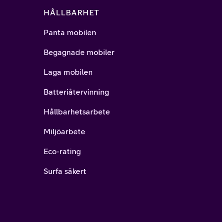
HÅLLBARHET
Panta mobilen
Begagnade mobiler
Laga mobilen
Batteriåtervinning
Hållbarhetsarbete
Miljöarbete
Eco-rating
Surfa säkert