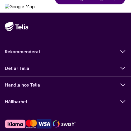
Rekommenderat
Det är Telia
Handla hos Telia
Hållbarhet