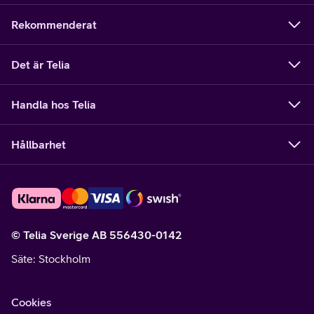
Rekommenderat
Det är Telia
Handla hos Telia
Hållbarhet
© Telia Sverige AB 556430-0142
Säte
: Stockholm
Cookies