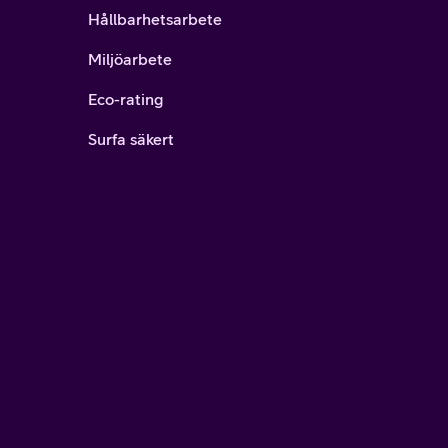
Hållbarhetsarbete
Miljöarbete
Eco-rating
Surfa säkert