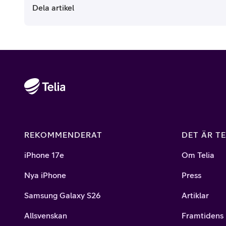
Dela artikel
REKOMMENDERAT
DET ÄR TE
iPhone 17e
Om Telia
Nya iPhone
Press
Samsung Galaxy S26
Artiklar
Allsvenskan
Framtidens 