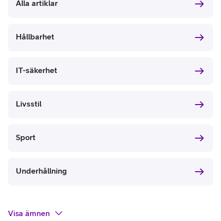
Alla artiklar
Hållbarhet
IT-säkerhet
Livsstil
Sport
Underhållning
Visa
ämnen