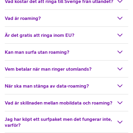
Vad kostar det att ringa till Sverige från utlandet?
Vad är roaming?
Är det gratis att ringa inom EU?
Kan man surfa utan roaming?
Vem betalar när man ringer utomlands?
När ska man stänga av data-roaming?
Vad är skillnaden mellan mobildata och roaming?
Jag har köpt ett surfpaket men det fungerar inte,
varför?