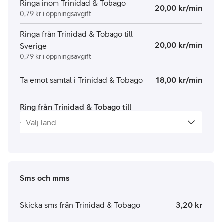
Ringa inom Trinidad & Tobago
20,00 kr/min
0,79 kr i öppningsavgift
Ringa från Trinidad & Tobago till
20,00 kr/min
Sverige
0,79 kr i öppningsavgift
Ta emot samtal i Trinidad & Tobago
18,00 kr/min
Ring från Trinidad & Tobago till
Sms och mms
Skicka sms från Trinidad & Tobago
3,20 kr