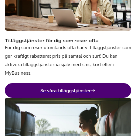
Tilläggstjänster för dig som reser ofta
För dig som reser utomlands ofta har vi tilläggstjänster som
ger kraftigt rabatterat pris på samtal och surf. Du kan
aktivera tilläggstjänsterna själv med sms, kort eller i
MyBusiness.
Se våra tilläggstjänster