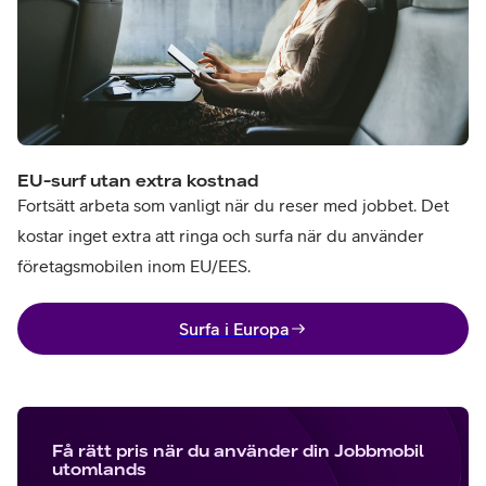
EU-surf utan extra kostnad
Fortsätt arbeta som vanligt när du reser med jobbet. Det
kostar inget extra att ringa och surfa när du använder
företagsmobilen inom EU/EES.
Surfa i Europa
Få rätt pris när du använder din Jobbmobil
utomlands