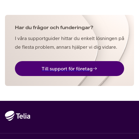
Har du frågor och funderingar?
I våra supportguider hittar du enkelt lösningen på
de flesta problem, annars hjälper vi dig vidare.
Till support för företag