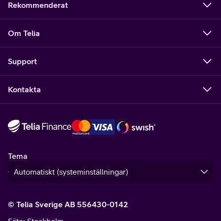
Rekommenderat
Om Telia
Support
Kontakta
Tema
© Telia Sverige AB 556430-0142