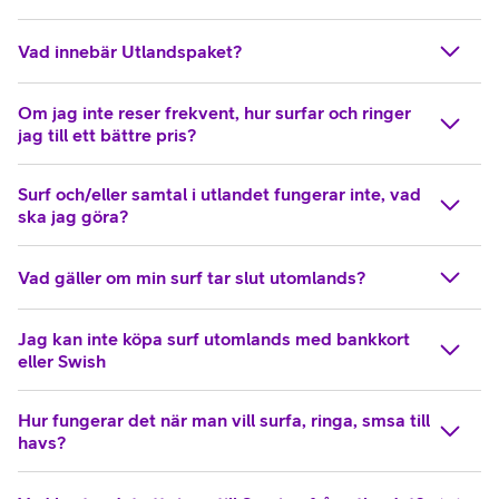
Vad innebär Utlandspaket?
Om jag inte reser frekvent, hur surfar och ringer
jag till ett bättre pris?
Surf och/eller samtal i utlandet fungerar inte, vad
ska jag göra?
Vad gäller om min surf tar slut utomlands?
Jag kan inte köpa surf utomlands med bankkort
eller Swish
Hur fungerar det när man vill surfa, ringa, smsa till
havs?