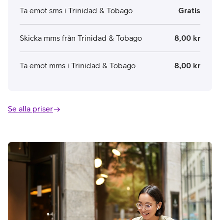
Ta emot sms i Trinidad & Tobago
Gratis
Skicka mms från Trinidad & Tobago
8,00 kr
Ta emot mms i Trinidad & Tobago
8,00 kr
Se alla priser