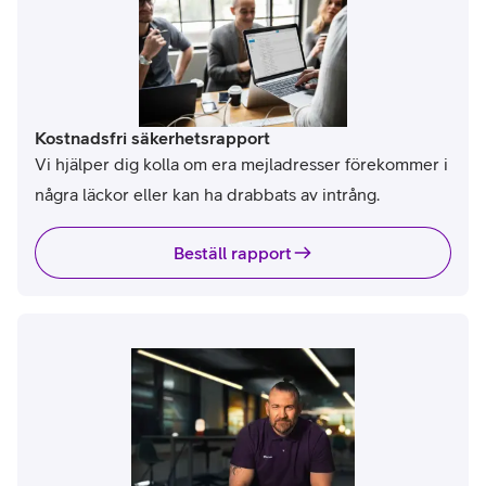
Kostnadsfri säkerhetsrapport
Vi hjälper dig kolla om era mejladresser förekommer i
några läckor eller kan ha drabbats av intrång.
Beställ rapport