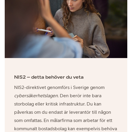
NIS2 – detta behöver du veta
NIS2-direktivet genomförs i Sverige genom
cybersäkerhetslagen.
Den berör inte bara
storbolag eller kritisk infrastruktur. Du kan
påverkas om du endast är leverantör till någon
som omfattas. En målarfirma som arbetar för ett
kommunalt bostadsbolag kan exempelvis behöva