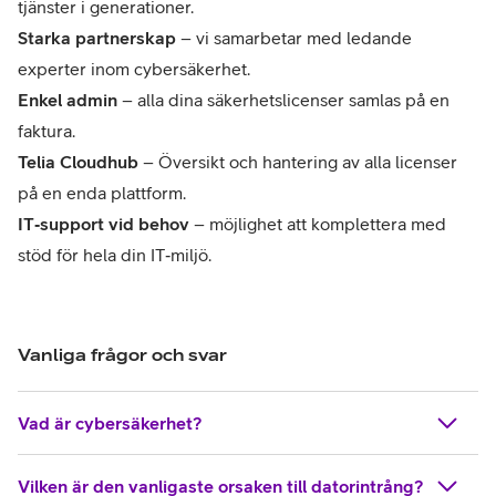
tjänster i generationer.
Starka partnerskap
– vi samarbetar med ledande
experter inom cybersäkerhet.
Enkel admin
– alla dina säkerhetslicenser samlas på en
faktura.
Telia Cloudhub
– Översikt och hantering av alla licenser
på en enda plattform.
IT‑support vid behov
– möjlighet att komplettera med
stöd för hela din IT‑miljö.
Vanliga frågor och svar
Vad är cybersäkerhet?
Vilken är den vanligaste orsaken till datorintrång?