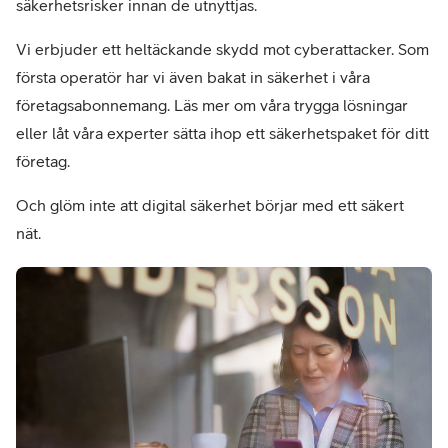
säkerhetsrisker innan de utnyttjas.
Vi erbjuder ett heltäckande skydd mot cyberattacker. Som
första operatör har vi även bakat in säkerhet i våra
företagsabonnemang. Läs mer om våra trygga lösningar
eller låt våra experter sätta ihop ett säkerhetspaket för ditt
företag.
Och glöm inte att digital säkerhet börjar med ett säkert
nät.