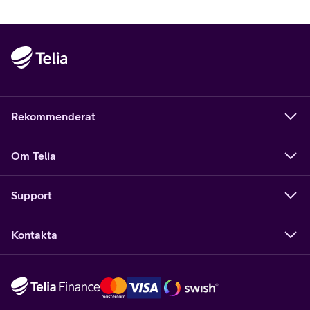
Rekommenderat
Om Telia
Support
Kontakta