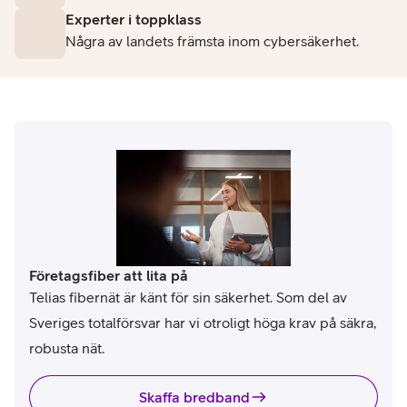
Experter i toppklass
Några av landets främsta inom cybersäkerhet.
Företagsfiber att lita på
Telias fibernät är känt för sin säkerhet. Som del av
Sveriges totalförsvar har vi otroligt höga krav på säkra,
robusta nät.
Skaffa bredband