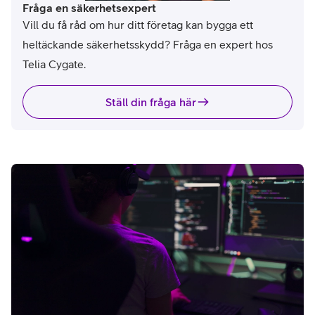
Fråga en säkerhetsexpert
Vill du få råd om hur ditt företag kan bygga ett
heltäckande säkerhetsskydd? Fråga en expert hos
Telia Cygate.
Ställ din fråga här