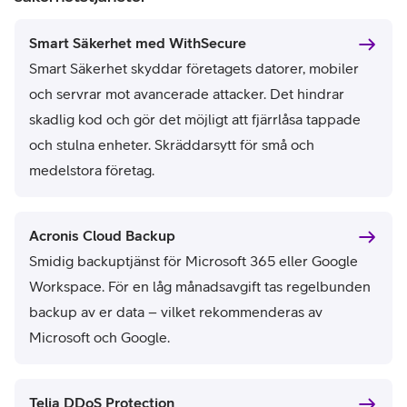
Smart Säkerhet med WithSecure
Smart Säkerhet skyddar företagets datorer, mobiler
och servrar mot avancerade attacker. Det hindrar
skadlig kod och gör det möjligt att fjärrlåsa tappade
och stulna enheter. Skräddarsytt för små och
medelstora företag.
Acronis Cloud Backup
Smidig backuptjänst för Microsoft 365 eller Google
Workspace. För en låg månadsavgift tas regelbunden
backup av er data – vilket rekommenderas av
Microsoft och Google.
Telia DDoS Protection