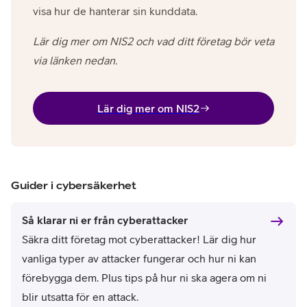
visa hur de hanterar sin kunddata.
Lär dig mer om NIS2 och vad ditt företag bör veta
via länken nedan.
Lär dig mer om NIS2
Guider i cybersäkerhet
Så klarar ni er från cyberattacker
Säkra ditt företag mot cyberattacker! Lär dig hur
vanliga typer av attacker fungerar och hur ni kan
förebygga dem. Plus tips på hur ni ska agera om ni
blir utsatta för en attack.