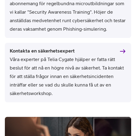
abonnemang för regelbundna microutbildningar som
vi kallar "Security Awareness Training". Höjer de
anställdas medvetenhet runt cybersäkerhet och testar
deras vaksamhet genom Phishing-simulering.
Kontakta en säkerhetsexpert
Våra experter på Telia Cygate hjälper er fatta rätt
beslut för att nå en högre nivå av säkerhet. Ta kontakt
för att ställa frågor innan en säkerhetsincidenten
inträffar eller se vad du skulle kunna få ut av en
säkerhetsworkshop.