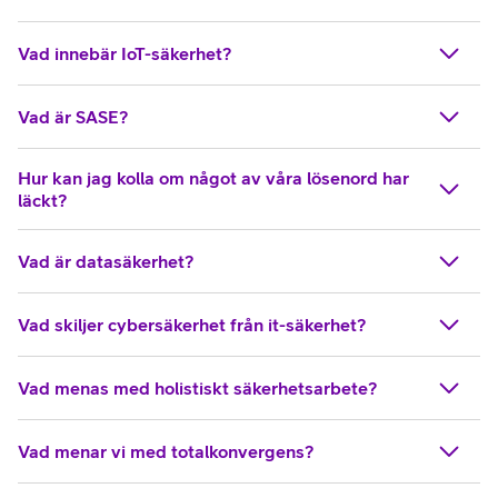
Vad innebär IoT-säkerhet?
Vad är SASE?
Hur kan jag kolla om något av våra lösenord har
läckt?
Vad är datasäkerhet?
Vad skiljer cybersäkerhet från it-säkerhet?
Vad menas med holistiskt säkerhetsarbete?
Vad menar vi med totalkonvergens?