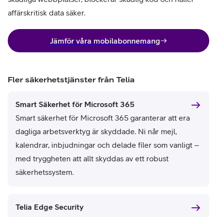
affärskritisk data säker.
Jämför våra mobilabonnemang
Fler säkerhetstjänster från Telia
Smart Säkerhet för Microsoft 365
Smart säkerhet för Microsoft 365 garanterar att era
dagliga arbetsverktyg är skyddade. Ni når mejl,
kalendrar, inbjudningar och delade filer som vanligt –
med tryggheten att allt skyddas av ett robust
säkerhetssystem.
Telia Edge Security