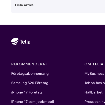
Dela artikel
REKOMMENDERAT
OM TELIA
Företagsabonnemang
MyBusiness
Samsung S26 Företag
Jobba hos o
iPhone 17 Företag
Hållbarhet
iPhone 17 som jobbmobil
Press och n