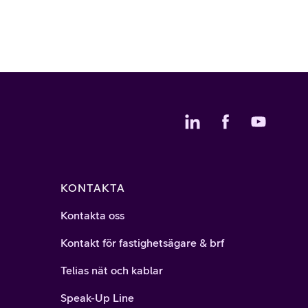
KONTAKTA
Kontakta oss
Kontakt för fastighetsägare & brf
Telias nät och kablar
Speak-Up Line