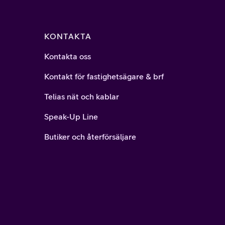
KONTAKTA
Kontakta oss
Kontakt för fastighetsägare & brf
Telias nät och kablar
Speak-Up Line
Butiker och återförsäljare