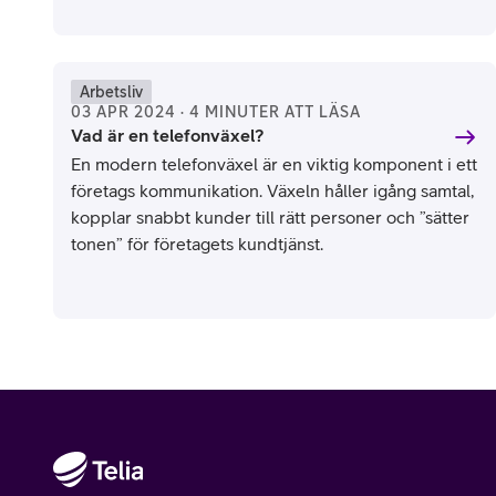
Arbetsliv
03 APR 2024 · 4 MINUTER ATT LÄSA
Vad är en telefonväxel?
En modern telefonväxel är en viktig komponent i ett
företags kommunikation. Växeln håller igång samtal,
kopplar snabbt kunder till rätt personer och ”sätter
tonen” för företagets kundtjänst.