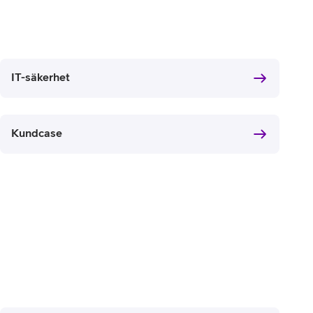
IT-säkerhet
Kundcase