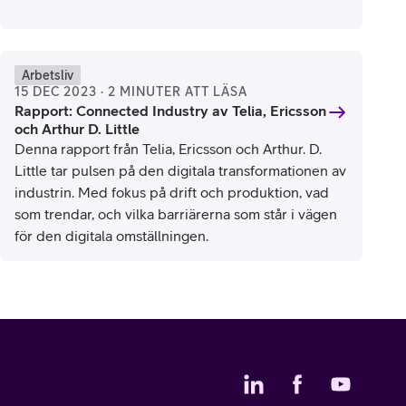
Arbetsliv
15 DEC 2023 · 2 MINUTER ATT LÄSA
Rapport: Connected Industry av Telia, Ericsson
och Arthur D. Little
Denna rapport från Telia, Ericsson och Arthur. D.
Little tar pulsen på den digitala transformationen av
industrin. Med fokus på drift och produktion, vad
som trendar, och vilka barriärerna som står i vägen
för den digitala omställningen.