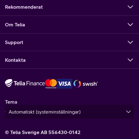
Rekommenderat
Om Telia
Support
Kontakta
Tema
© Telia Sverige AB 556430-0142