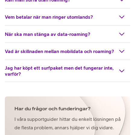
Vem betalar när man ringer utomlands?
När ska man stänga av data-roaming?
Vad är skillnaden mellan mobildata och roaming?
Jag har köpt ett surfpaket men det fungerar inte,
varför?
Har du frågor och funderingar?
I våra supportguider hittar du enkelt lösningen på
de flesta problem, annars hjälper vi dig vidare.