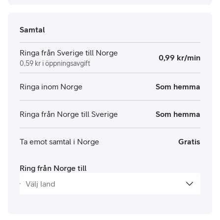
Samtal
Ringa från Sverige till Norge
0,99 kr/min
0,59 kr i öppningsavgift
Ringa inom Norge
Som hemma
Ringa från Norge till Sverige
Som hemma
Ta emot samtal i Norge
Gratis
Ring från Norge till