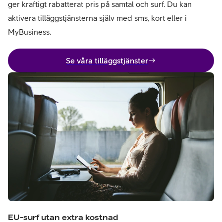
ger kraftigt rabatterat pris på samtal och surf. Du kan
aktivera tilläggstjänsterna själv med sms, kort eller i
MyBusiness.
Se våra tilläggstjänster
EU-surf utan extra kostnad