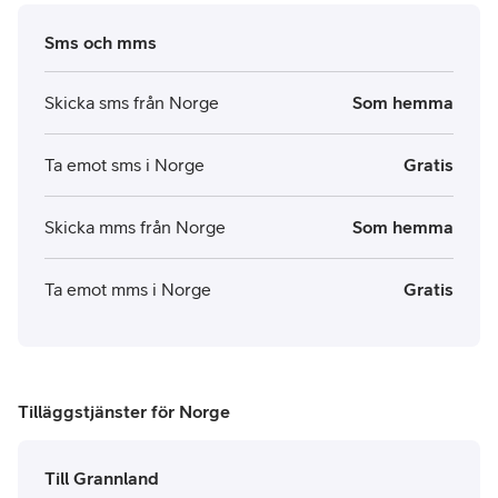
Sms och mms
Skicka sms från Norge
Som hemma
Ta emot sms i Norge
Gratis
Skicka mms från Norge
Som hemma
Ta emot mms i Norge
Gratis
Tilläggstjänster för Norge
Till Grannland