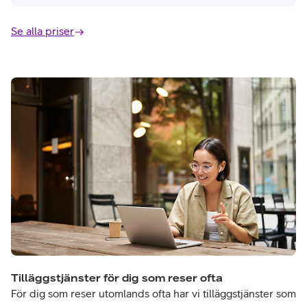
Se alla priser
Tilläggstjänster för dig som reser ofta
För dig som reser utomlands ofta har vi tilläggstjänster som