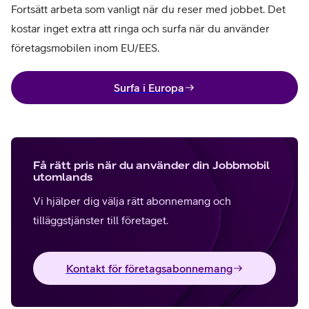
Fortsätt arbeta som vanligt när du reser med jobbet. Det
kostar inget extra att ringa och surfa när du använder
företagsmobilen inom EU/EES.
Surfa i Europa
Få rätt pris när du använder din Jobbmobil
utomlands
Vi hjälper dig välja rätt abonnemang och
tilläggstjänster till företaget.
Kontakt för företagsabonnemang