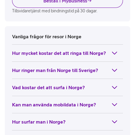
Beställ i MyBusiness
Tillsvidaretjänst med bindningstid på 30 dagar.
Vanliga frågor för resor i Norge
Hur mycket kostar det att ringa till Norge?
Hur ringer man från Norge till Sverige?
Vad kostar det att surfa i Norge?
Kan man använda mobildata i Norge?
Hur surfar man i Norge?