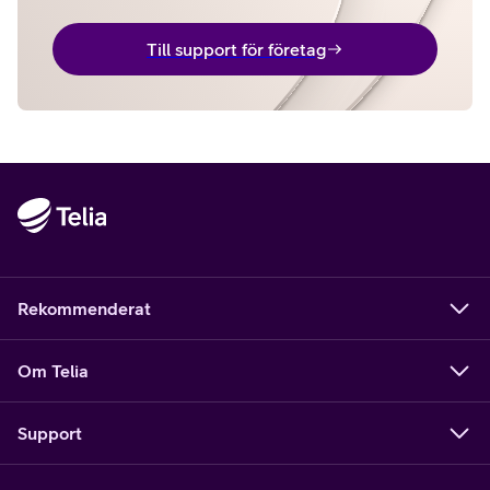
Till support för företag
Rekommenderat
Om Telia
Support