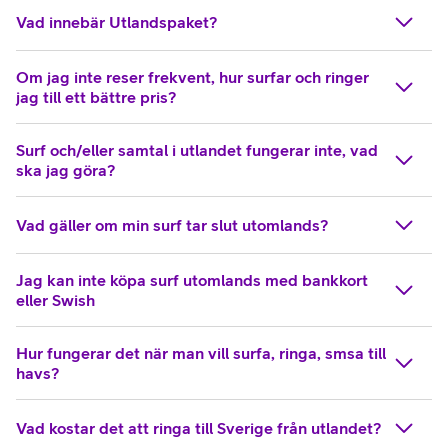
Vad innebär Utlandspaket?
Om jag inte reser frekvent, hur surfar och ringer
jag till ett bättre pris?
Surf och/eller samtal i utlandet fungerar inte, vad
ska jag göra?
Vad gäller om min surf tar slut utomlands?
Jag kan inte köpa surf utomlands med bankkort
eller Swish
Hur fungerar det när man vill surfa, ringa, smsa till
havs?
Vad kostar det att ringa till Sverige från utlandet?