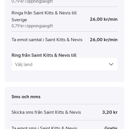
0,79 kr i öppningsavgift
Ringa från Saint Kitts & Nevis till
26,00 kr/min
Sverige
0,79 kr i öppningsavgift
Ta emot samtal i Saint Kitts & Nevis
26,00 kr/min
Ring från Saint Kitts & Nevis till
Sms och mms
Skicka sms från Saint Kitts & Nevis
3,20 kr
Ta emot sms i Saint Kitts & Nevis
Gratis