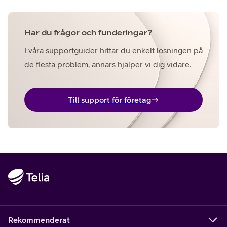
Har du frågor och funderingar?
I våra supportguider hittar du enkelt lösningen på
de flesta problem, annars hjälper vi dig vidare.
Till support för företag
Rekommenderat