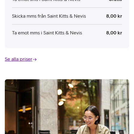
Skicka mms från Saint Kitts & Nevis
8,00 kr
Ta emot mms i Saint Kitts & Nevis
8,00 kr
Se alla priser