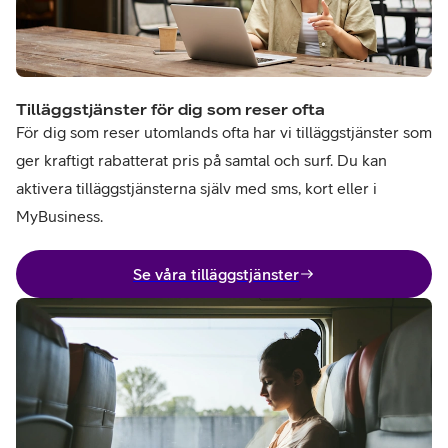
Tilläggstjänster för dig som reser ofta
För dig som reser utomlands ofta har vi tilläggstjänster som
ger kraftigt rabatterat pris på samtal och surf. Du kan
aktivera tilläggstjänsterna själv med sms, kort eller i
MyBusiness.
Se våra tilläggstjänster