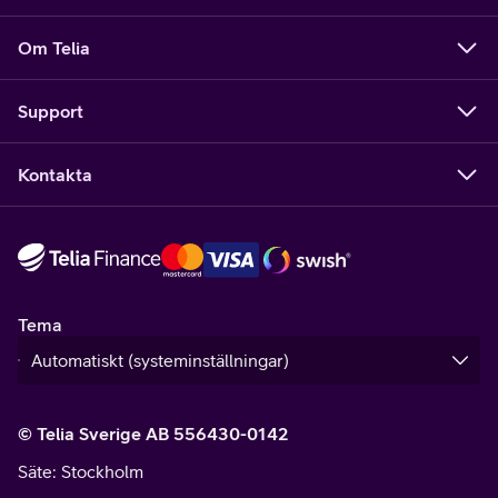
Om Telia
Support
Kontakta
Tema
© Telia Sverige AB 556430-0142
Säte
: Stockholm