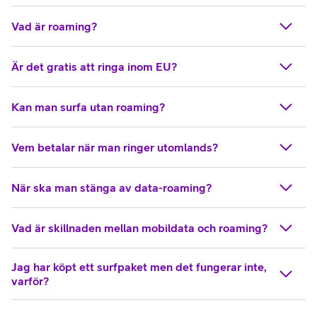
Vad är roaming?
Är det gratis att ringa inom EU?
Kan man surfa utan roaming?
Vem betalar när man ringer utomlands?
När ska man stänga av data-roaming?
Vad är skillnaden mellan mobildata och roaming?
Jag har köpt ett surfpaket men det fungerar inte,
varför?